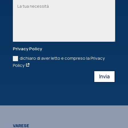
Privacy Policy
dichiaro di aver letto e compreso la Privacy
Policy
Invia
VARESE