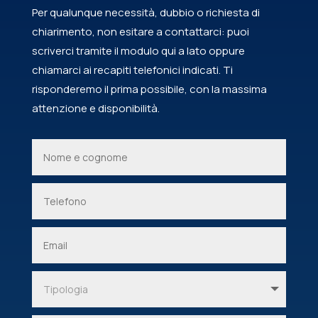
Per qualunque necessità, dubbio o richiesta di
chiarimento, non esitare a contattarci: puoi
scriverci tramite il modulo qui a lato oppure
chiamarci ai recapiti telefonici indicati. Ti
risponderemo il prima possibile, con la massima
attenzione e disponibilità.