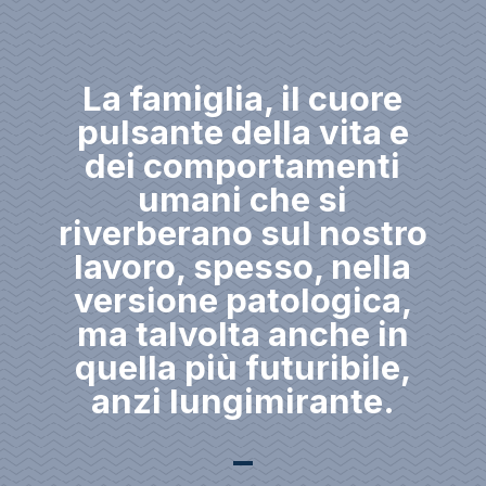
La famiglia, il cuore
pulsante della vita e
dei comportamenti
umani che si
riverberano sul nostro
lavoro, spesso, nella
versione patologica,
ma talvolta anche in
quella più futuribile,
anzi lungimirante.