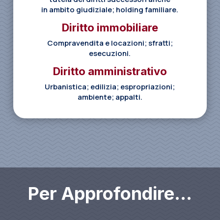
in ambito giudiziale; holding familiare.
Diritto immobiliare
Compravendita e locazioni; sfratti;
esecuzioni.
Diritto amministrativo
Urbanistica; edilizia; espropriazioni;
ambiente; appalti.
Per Approfondire…