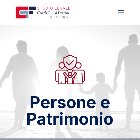
Persone e
Patrimonio