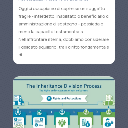
Oggi ci occupiamo di capire se un soggetto
fragile - interdetto, inabilitato o beneficiario di
amministrazione di sostegno – possieda o
meno la capacità testamentaria.
Nell’affrontare il tema, dobbiamo considerare
il delicato equilibrio: tra il diritto fondamentale
di...