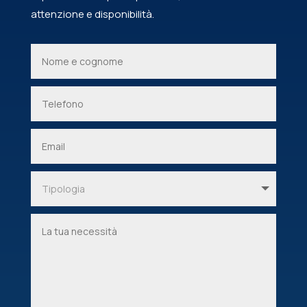
attenzione e disponibilità.