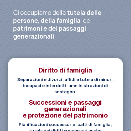
Ci occupiamo della
tutela delle
persone
,
della famiglia
, dei
patrimoni e dei passaggi
generazionali
.
Diritto di famiglia
Separazioni e divorzi; affidi e tutela di minori,
incapaci e interdetti; amministrazioni di
sostegno.
Successioni e passaggi
generazionali
e protezione del patrimonio
Pianificazioni successorie; patti di famiglia;
tutela dei diritti successori anche