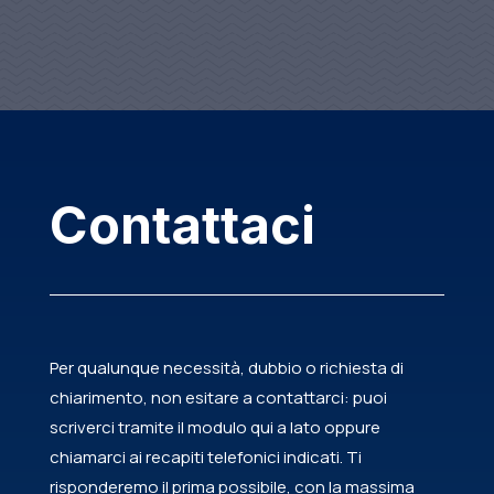
Contattaci
Per qualunque necessità, dubbio o richiesta di
chiarimento, non esitare a contattarci: puoi
scriverci tramite il modulo qui a lato oppure
chiamarci ai recapiti telefonici indicati. Ti
risponderemo il prima possibile, con la massima