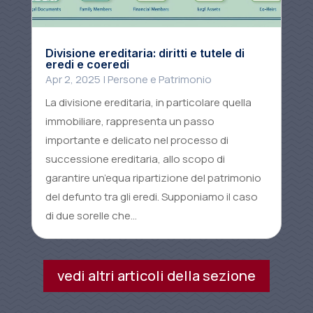
Divisione ereditaria: diritti e tutele di
eredi e coeredi
Apr 2, 2025
|
Persone e Patrimonio
La divisione ereditaria, in particolare quella
immobiliare, rappresenta un passo
importante e delicato nel processo di
successione ereditaria, allo scopo di
garantire un’equa ripartizione del patrimonio
del defunto tra gli eredi. Supponiamo il caso
di due sorelle che...
vedi altri articoli della sezione