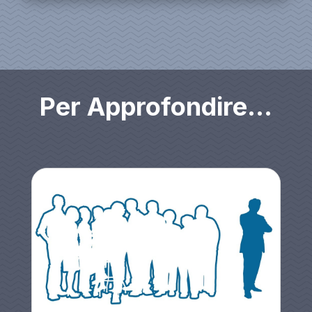
Per Approfondire…