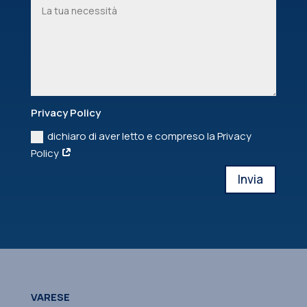
Privacy Policy
dichiaro di aver letto e compreso la Privacy
Policy
Invia
VARESE