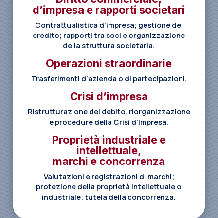
d’impresa e rapporti societari
Contrattualistica d’impresa; gestione del
credito; rapporti tra soci e organizzazione
della struttura societaria.
Operazioni straordinarie
Trasferimenti d’azienda o di partecipazioni.
Crisi d’impresa
Ristrutturazione del debito, riorganizzazione
e procedure della Crisi d’Impresa.
Proprietà industriale e
intellettuale,
marchi e concorrenza
Valutazioni e registrazioni di marchi;
protezione della proprietà intellettuale o
industriale; tutela della concorrenza.