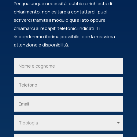
Per qualunque necessità, dubbio o richiesta di
chiarimento, non esitare a contattarci: puoi
scriverci tramite il modulo qui a lato oppure
chiamarci ai recapiti telefonici indicati. Ti
risponderemo il prima possibile, con la massima
attenzione e disponibilità.