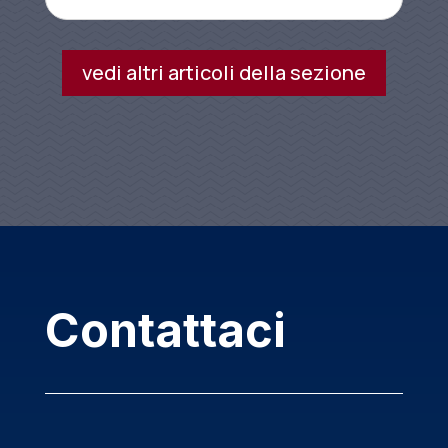
vedi altri articoli della sezione
Contattaci