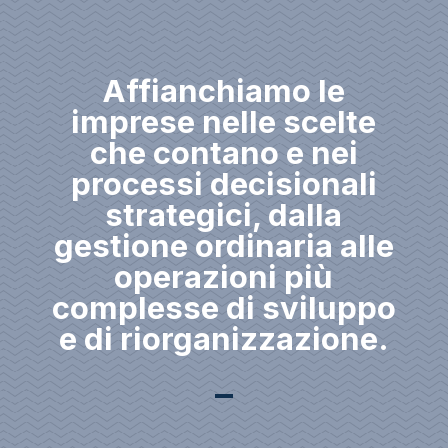
Affianchiamo le
imprese nelle scelte
che contano e nei
processi decisionali
strategici, dalla
gestione ordinaria alle
operazioni più
complesse di sviluppo
e di riorganizzazione.