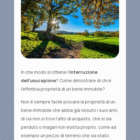
In che modo si ottiene l’
interruzione
dell’usucapione
? Come dimostrare di chi è
l’effettiva proprietà di un bene immobile?
Non è sempre facile provare la proprietà di un
bene immobile che abbia già vissuto i suoi anni,
di cui non si trovi l’atto di acquisto, che si sia
perduto o magari non esista proprio, come ad
esempio un pezzo di terreno che sia stato