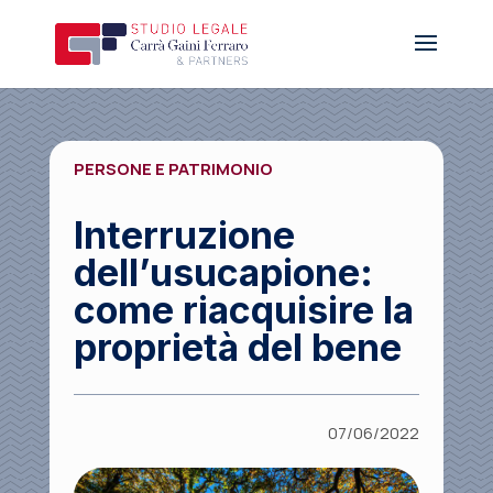
PERSONE E PATRIMONIO
Interruzione
dell’usucapione:
come riacquisire la
proprietà del bene
07/06/2022