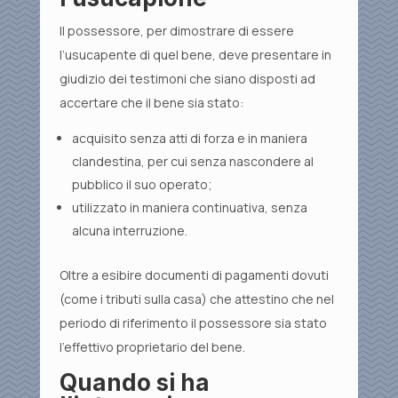
Il possessore, per dimostrare di essere
l’usucapente di quel bene, deve presentare in
giudizio dei testimoni che siano disposti ad
accertare che il bene sia stato:
acquisito senza atti di forza e in maniera
clandestina, per cui senza nascondere al
pubblico il suo operato;
utilizzato in maniera continuativa, senza
alcuna interruzione.
Oltre a esibire documenti di pagamenti dovuti
(come i tributi sulla casa) che attestino che nel
periodo di riferimento il possessore sia stato
l’effettivo proprietario del bene.
Quando si ha