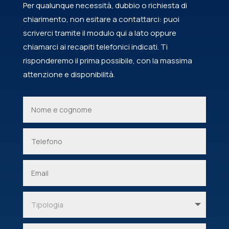
Per qualunque necessità, dubbio o richiesta di
chiarimento, non esitare a contattarci: puoi
scriverci tramite il modulo qui a lato oppure
chiamarci ai recapiti telefonici indicati. Ti
risponderemo il prima possibile, con la massima
attenzione e disponibilità.