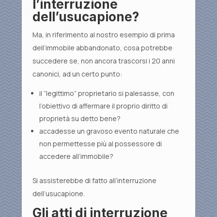
l’interruzione
dell’usucapione?
Ma, in riferimento al nostro esempio di prima
dell’immobile abbandonato, cosa potrebbe
succedere se, non ancora trascorsi i 20 anni
canonici, ad un certo punto:
il “legittimo” proprietario si palesasse, con
l’obiettivo di affermare il proprio diritto di
proprietà su detto bene?
accadesse un gravoso evento naturale che
non permettesse più al possessore di
accedere all’immobile?
Si assisterebbe di fatto all’interruzione
dell’usucapione.
Gli atti di interruzione