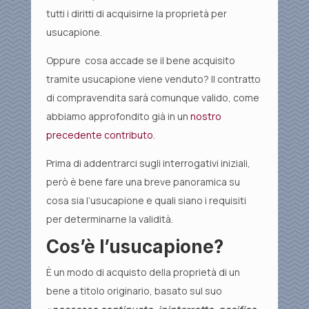
tutti i diritti di acquisirne la proprietà per
usucapione.
Oppure cosa accade se il bene acquisito
tramite usucapione viene venduto? Il contratto
di compravendita sarà comunque valido, come
abbiamo approfondito già in un
nostro
precedente contributo
.
Prima di addentrarci sugli interrogativi iniziali,
però è bene fare una breve panoramica su
cosa sia l’usucapione e quali siano i requisiti
per determinarne la validità.
Cos’è l’usucapione?
È un modo di acquisto della proprietà di un
bene a titolo originario, basato sul suo