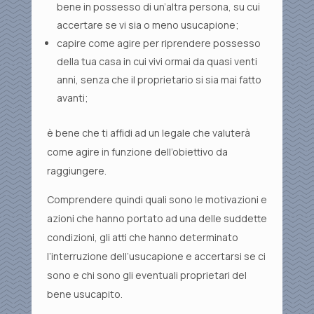
bene in possesso di un’altra persona, su cui
accertare se vi sia o meno usucapione;
capire come agire per riprendere possesso
della tua casa in cui vivi ormai da quasi venti
anni, senza che il proprietario si sia mai fatto
avanti;
è bene che ti affidi ad un legale che valuterà
come agire in funzione dell’obiettivo da
raggiungere.
Comprendere quindi quali sono le motivazioni e
azioni che hanno portato ad una delle suddette
condizioni, gli atti che hanno determinato
l’interruzione dell’usucapione e accertarsi se ci
sono e chi sono gli eventuali proprietari del
bene usucapito.