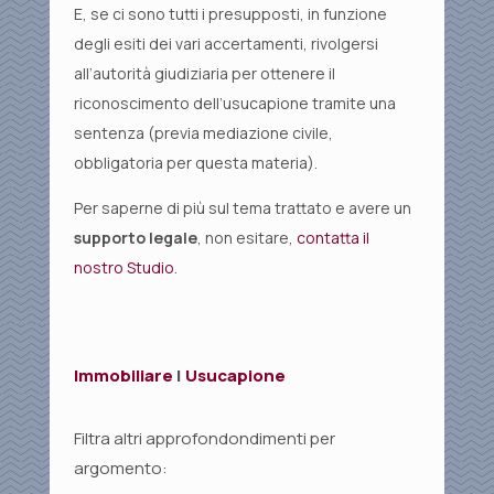
E, se ci sono tutti i presupposti, in funzione
degli esiti dei vari accertamenti, rivolgersi
all’autorità giudiziaria per ottenere il
riconoscimento dell’usucapione tramite una
sentenza (previa mediazione civile,
obbligatoria per questa materia).
Per saperne di più sul tema trattato e avere un
supporto legale
, non esitare,
contatta il
nostro Studio
.
Immobiliare
|
Usucapione
Filtra altri approfondondimenti per
argomento: