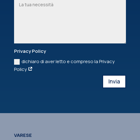
Privacy Policy
dichiaro di aver letto e compreso la Privacy
Policy
Invia
VARESE