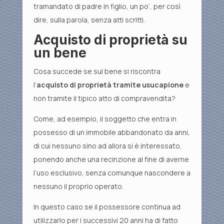
tramandato di padre in figlio, un po’, per così
dire, sulla parola, senza atti scritti.
Acquisto di proprietà su
un bene
Cosa succede se sul bene si riscontra
l’
acquisto di proprietà tramite usucapione
e
non tramite il tipico atto di compravendita?
Come, ad esempio, il soggetto che entra in
possesso di un immobile abbandonato da anni,
di cui nessuno sino ad allora si è interessato,
ponendo anche una recinzione al fine di averne
l’uso esclusivo, senza comunque nascondere a
nessuno il proprio operato.
In questo caso se il possessore continua ad
utilizzarlo per i successivi 20 anni ha di fatto