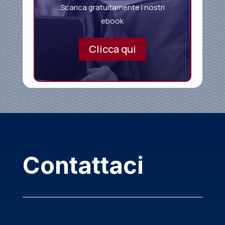
Scarica gratuitamente i nostri
ebook
Clicca qui
Contattaci