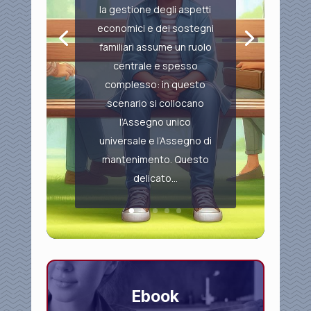
la gestione degli aspetti
economici e dei sostegni
familiari assume un ruolo
centrale e spesso
complesso: in questo
scenario si collocano
l’Assegno unico
universale e l’Assegno di
mantenimento. Questo
delicato...
Ebook