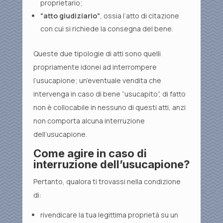
proprietario;
“atto giudiziario”
, ossia l’atto di citazione
con cui si richiede la consegna del bene.
Queste due tipologie di atti sono quelli
propriamente idonei ad interrompere
l’usucapione; un’eventuale vendita che
intervenga in caso di bene “usucapito”, di fatto
non è collocabile in nessuno di questi atti, anzi
non comporta alcuna interruzione
dell’usucapione.
Come agire in caso di
interruzione dell’usucapione?
Pertanto, qualora ti trovassi nella condizione
di:
rivendicare la tua legittima proprietà su un