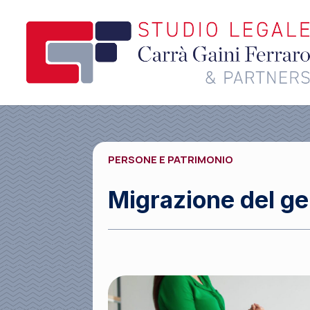
PERSONE E PATRIMONIO
Migrazione del ge