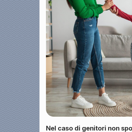
Nel caso di genitori non sp