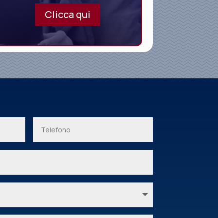
Clicca qui