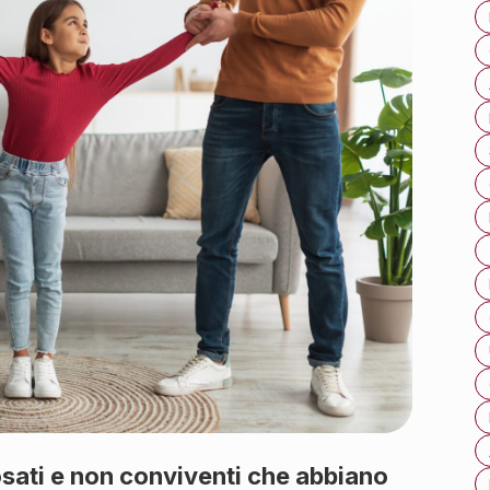
osati e non conviventi che abbiano