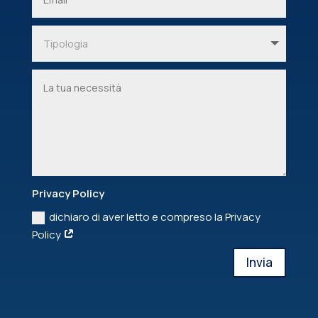
Privacy Policy
dichiaro di aver letto e compreso la Privacy
Policy
Invia