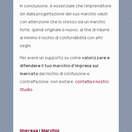
In conclusione, è essenziale che l’imprenditore
sin dalla progettazione del suo marchio valuti
con attenzione che lo stesso sia un marchio
forte, quindi originale e nuovo, al fine di ridurre
al minimo il rischio di confondibilità con altri
segni.
Per avere un supporto su come
valorizzare e
difendere il tuo marchio d’impresa sul
mercato
dal rischio di confusione e
contraffazione, non esitare,
contatta il nostro
Studio
.
Impresa
|
Marchio