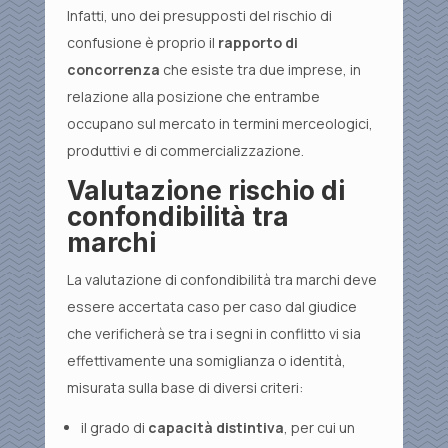
Infatti, uno dei presupposti del rischio di
confusione è proprio il
rapporto di
concorrenza
che esiste tra due imprese, in
relazione alla posizione che entrambe
occupano sul mercato in termini merceologici,
produttivi e di commercializzazione.
Valutazione rischio di
confondibilità tra
marchi
La valutazione di confondibilità tra marchi deve
essere accertata caso per caso dal giudice
che verificherà se tra i segni in conflitto vi sia
effettivamente una somiglianza o identità,
misurata sulla base di diversi criteri:
il grado di
capacità distintiva
, per cui un