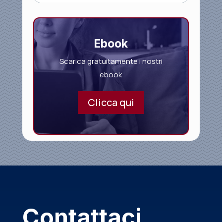
Ebook
Scarica gratuitamente i nostri
ebook
Clicca qui
Contattaci