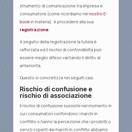
strumento di comunicazione tra impresa e
consumatore (come ricordiamo nel
nostro E-
book
in materia), è procedere alla sua
registrazione
.
A seguito della registrazione la tutela è
rafforzata ed il rischio di confondibiltà può
essere meglio difeso vantando il diritto di
anteriorità.
Questo si concretizza nei seguiti casi.
Rischio di confusione e
rischio di associazione
Il rischio di confusione sussiste nel momento in
cui i consumatori confondono i marchi in
conflitto o hanno la percezione che i prodotti o
servizi coperti dai marchi in conflitto abbiamo