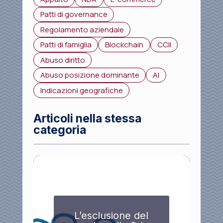
Patti di governance
Regolamento aziendale
Patti di famiglia
Blockchain
CCII
Abuso diritto
Abuso posizione dominante
AI
Indicazioni geografiche
Articoli nella stessa
categoria
L’esclusione del