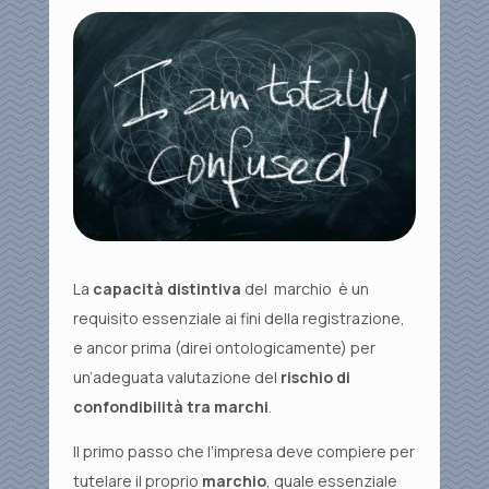
La
capacità distintiva
del marchio è un
requisito essenziale ai fini della registrazione,
e ancor prima (direi ontologicamente) per
un’adeguata valutazione del
rischio di
confondibilità tra marchi
.
Il primo passo che l’impresa deve compiere per
tutelare il proprio
marchio
, quale essenziale