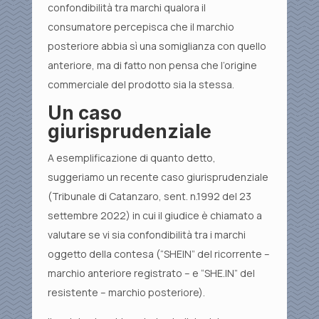
confondibilità tra marchi qualora il
consumatore percepisca che il marchio
posteriore abbia sì una somiglianza con quello
anteriore, ma di fatto non pensa che l’origine
commerciale del prodotto sia la stessa.
Un caso
giurisprudenziale
A esemplificazione di quanto detto,
suggeriamo un recente caso giurisprudenziale
(Tribunale di Catanzaro, sent. n.1992 del 23
settembre 2022) in cui il giudice è chiamato a
valutare se vi sia confondibilità tra i marchi
oggetto della contesa (“SHEIN” del ricorrente –
marchio anteriore registrato – e “SHE.IN” del
resistente – marchio posteriore).