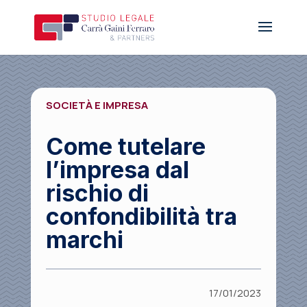
SOCIETÀ E IMPRESA
Come tutelare
l’impresa dal
rischio di
confondibilità tra
marchi
17/01/2023