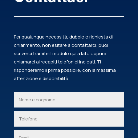
Per qualunque necessità, dubbio o richiesta di
chiarimento, non esitare a contattarci: puoi
scriverci tramite il modulo qui a lato oppure
chiamarci ai recapiti telefonici indicati. Ti
risponderemo il prima possibile, con la massima
attenzione e disponibilità.