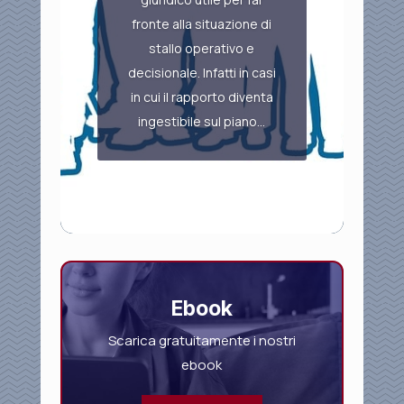
fronte alla situazione di
stallo operativo e
decisionale. Infatti in casi
in cui il rapporto diventa
ingestibile sul piano...
Ebook
Scarica gratuitamente i nostri
ebook