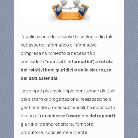
L’applicazione delle nuove tecnologie digitali
nell’assetto informatico e informativo
d’impresa ha richiesto la necessità di
concludere
“contratti informatici”, a tutela
dei relativi beni giuridici e della sicurezza
dei dati aziendali
.
La sempre più ampia implementazione digitale
dei sistemi di progettazione, realizzazione e
gestione dei processi aziendali, ha modificato
e reso più
complesso
l’esercizio dei rapporti
giuridici
tra imprenditore, fornitore,
produttore, consulente e cliente.