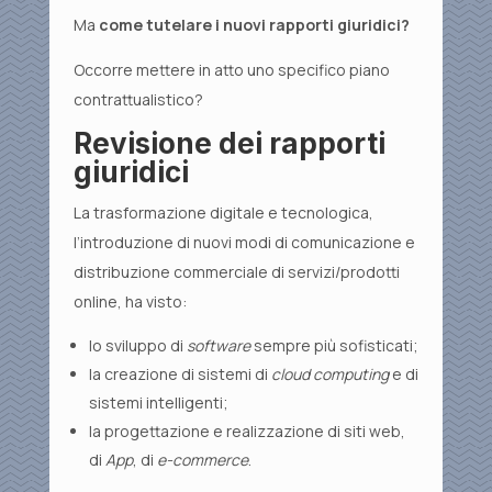
Ma
come tutelare i nuovi rapporti giuridici?
Occorre mettere in atto uno specifico piano
contrattualistico?
Revisione dei rapporti
giuridici
La trasformazione digitale e tecnologica,
l’introduzione di nuovi modi di comunicazione e
distribuzione commerciale di servizi/prodotti
online, ha visto:
lo sviluppo di
software
sempre più sofisticati;
la creazione di sistemi di
cloud computing
e di
sistemi intelligenti;
la progettazione e realizzazione di siti web,
di
App
, di
e-commerce
.