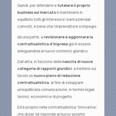
Quindi, per difendere e
tutelare il proprio
business sul mercato
e mantenere in
equilibrio tutti gli interessi e i beni aziendali
coinvolti, è bene che l’imprenditore si impegni:
da una parte, a
revisionare e aggiornare la
contrattualistica d’impresa
già in essere,
adeguandola al nuovo contesto giuridico.
Dall’altra, in funzione della
nascita di nuove
categorie di rapporti giuridici
, a mettere sul
tavolo un
nuovo piano di redazione
contrattualistica
, al fine di sviluppare
un’equilibrata comunicazione, in termini legali,
tecnici, economici e di progetto.
Ed è proprio nella contrattualistica “innovativa”,
che di per sè risponde al nuovo assetto