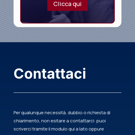
Clicca qui
Contattaci
Per qualunque necessità, dubbio o richiesta di
chiarimento, non esitare a contattarci: puoi
scriverci tramite il modulo qui a lato oppure