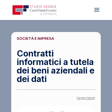
SOCIETÀ E IMPRESA
Contratti
informatici a tutela
dei beni aziendali e
dei dati
12/01/2021