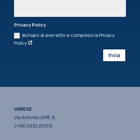
Privacy Policy
dichiaro di aver letto e compreso la Privacy
Policy
Invia
VARESE
Via Antonio Griffi, 6
(+39) 0332 231531