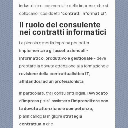
industriale e commerciale delle imprese, che si
collocano i cosiddetti
“contratti informatici”
.
Il ruolo del consulente
nei contratti informatici
La piccola e media impresa per poter
implementare gli asset aziendali –
informatico, produttivo e gestionale
– deve
prestare la dovuta attenzione alla formazione e
revisione della contrattualistica IT,
affidandosi ad un professionista
.
In particolare, tra i consulenti legali, l’
Avvocato
d’impresa
potrà
assistere l’imprenditore con
la dovuta attenzione e competenza,
pianificando la migliore
strategia
contrattuale
che: