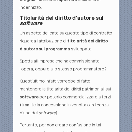
indennizzo.
Titolarità del diritto d’autore sul
software
Un aspetto delicato su questo tipo di contratto
riguarda l’attribuzione di
titolarità del diritto
d’autore sul programma
sviluppato.
Spetta all’impresa che ha commissionato
l’opera, oppure allo stesso programmatore?
Quest’ultimo infatti vorrebbe di fatto
mantenere la titolarità dei diritti patrimoniali sul
software
per poterlo commercializzare a terzi
(tramite la concessione in vendita o in licenza
d’uso del
software
)
Pertanto, per non creare confusione in tal