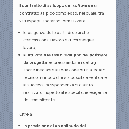
Il
contratto di sviluppo del
software
è un
contratto atipico
complesso, nel quale, tra i
vari aspetti, andranno formalizzate:
le esigenze delle parti, di colui che
commissiona il lavoro e di chi esegue il
lavoro;
le
attività e le fasi di sviluppo del
software
da progettare
, precisandone i dettagli,
anche mediante la redazione di un allegato
tecnico, in modo che sia possibile verificare
la successiva rispondenza di quanto
realizzato, rispetto alle specifiche esigenze
del committente;
Oltre a:
la previsione di un collaudo del