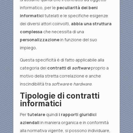
informatico, per le
peculiarità dei beni
informatici
tutelati e le specifiche esigenze
dei diversi attori coinvolti,
abbia una struttura
complessa
che necessita di una
personalizzazione
in funzione del suo
impiego.
Questa specificità è di fatto applicabile alla
categoria dei
contratti di
software
proprio a
motivo della stretta correlazione e anche
inscindibilità tra
software
e
hardware
.
Tipologie di contratti
informatici
Per
tutelare
quindi
i rapporti giuridici
aziendali
in maniera organica e in conformità
alla normativa vigente, si possono individuare,