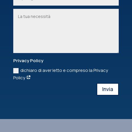
Privacy Policy
dichiaro di aver letto e compreso la Privacy
Policy
Invia