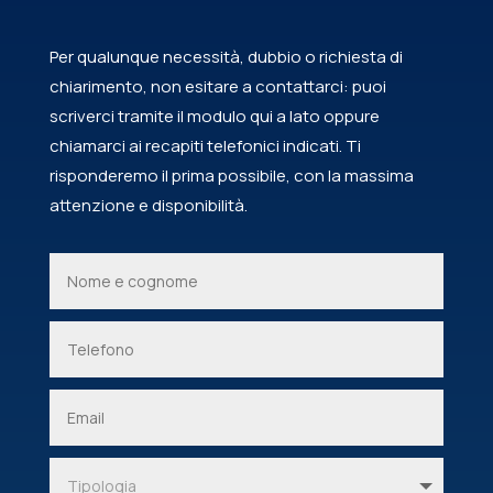
Per qualunque necessità, dubbio o richiesta di
chiarimento, non esitare a contattarci: puoi
scriverci tramite il modulo qui a lato oppure
chiamarci ai recapiti telefonici indicati. Ti
risponderemo il prima possibile, con la massima
attenzione e disponibilità.