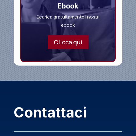
Ebook
Scarica gratuitamente i nostri
ebook
Clicca qui
Contattaci