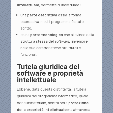
intellettuale
, permette di individuare
:
una
parte descrittiva
ossia la forma
espressiva in cui il programma è stato
scritto,
e una
parte tecnologica
che si evince dalla
struttura stessa del
software
, rinvenibile
nelle sue caratteristiche strutturali e
funzionali.
Tutela giuridica del
software e proprietà
intellettuale
Ebbene, data questa distintività, la tutela
giuridica del programma informatico, quale
bene immateriale, rientra nella
protezione
della proprietà intellettuale
ma attraversa