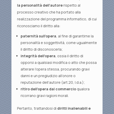
la personalità dell’autore
rispetto al
processo creativo che ha portato alla
realizzazione del programma informatico, di cui
riconosciamo il diritto alla:
paternità sull’opera
, al fine di garantirne la
personalità e soggettività, come ugualmente
il diritto di disconoscerla;
integrità dell’opera
, ossia il diritto di
opporsi a qualsiasi modifica o atto che possa
alterare l’opera stessa, procurando gravi
danni e un pregiudizio all’onore o
reputazione dell’autore (art.20, l.d.a.);
ritiro dell’opera dal commercio
qualora
ricorrano gravi ragioni morali.
Pertanto, trattandosi di
diritti inalienabili e