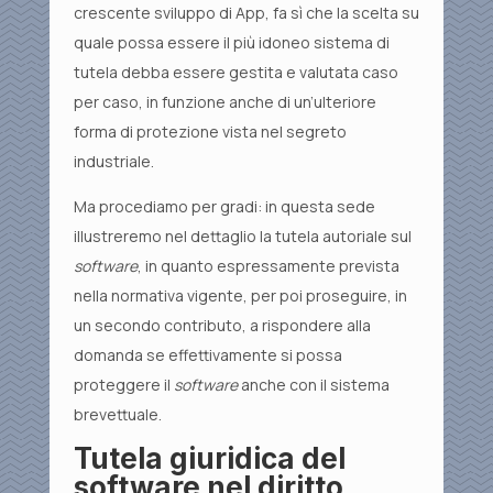
crescente sviluppo di App, fa sì che la scelta su
quale possa essere il più idoneo sistema di
tutela debba essere gestita e valutata caso
per caso, in funzione anche di un’ulteriore
forma di protezione vista nel segreto
industriale.
Ma procediamo per gradi: in questa sede
illustreremo nel dettaglio la tutela autoriale sul
software
, in quanto espressamente prevista
nella normativa vigente, per poi proseguire, in
un secondo contributo, a rispondere alla
domanda se effettivamente si possa
proteggere il
software
anche con il sistema
brevettuale.
Tutela giuridica del
software nel diritto