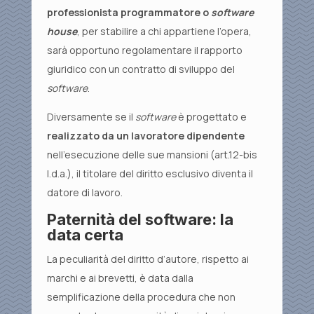
professionista programmatore o
software
house
, per stabilire a chi appartiene l’opera,
sarà opportuno regolamentare il rapporto
giuridico con un contratto di sviluppo del
software
.
Diversamente se il
software
è progettato e
realizzato da un lavoratore dipendente
nell’esecuzione delle sue mansioni (art.12-bis
l.d.a.), il titolare del diritto esclusivo diventa il
datore di lavoro.
Paternità del software: la
data certa
La peculiarità del diritto d’autore, rispetto ai
marchi e ai brevetti, è data dalla
semplificazione della procedura che non