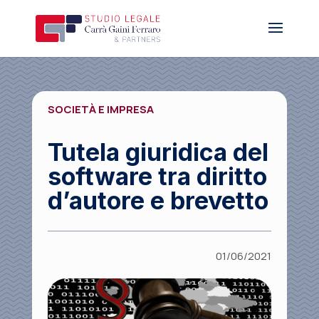
SOCIETÀ E IMPRESA
Tutela giuridica del
software tra diritto
d’autore e brevetto
01/06/2021