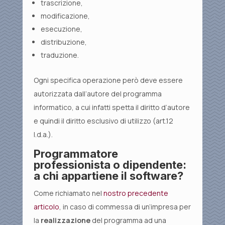
trascrizione,
modificazione,
esecuzione,
distribuzione,
traduzione.
Ogni specifica operazione però deve essere
autorizzata dall’autore del programma
informatico, a cui infatti spetta il diritto d’autore
e quindi il diritto esclusivo di utilizzo (art.12
l.d.a.).
Programmatore
professionista o dipendente:
a chi appartiene il software?
Come richiamato nel
nostro precedente
articolo
, in caso di commessa di un’impresa per
la
realizzazione
del programma ad una